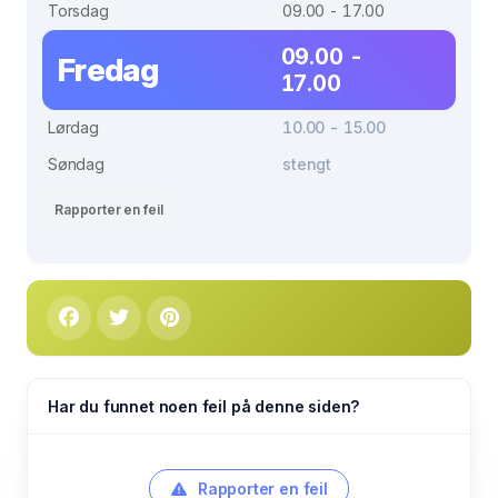
Torsdag
09.00 - 17.00
09.00 -
Fredag
17.00
Lørdag
10.00 - 15.00
Søndag
stengt
Rapporter en feil
Har du funnet noen feil på denne siden?
Rapporter en feil