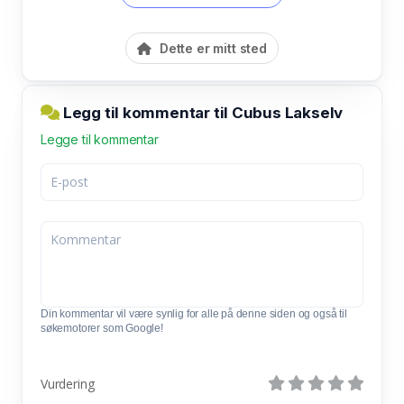
Dette er mitt sted
Legg til kommentar til Cubus Lakselv
Legge til kommentar
Din kommentar vil være synlig for alle på denne siden og også til
søkemotorer som Google!
Vurdering