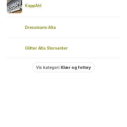
KappAhl
Dressmann Alta
Glitter Alta Storsenter
Vis kategori
Klær og fottøy