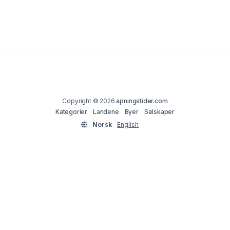
Copyright © 2026
apningstider.com
Kategorier
Landene
Byer
Selskaper
Norsk
English