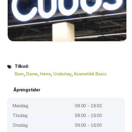
Tilbud:
Barn
,
Dame
,
Herre
,
Undertøy
,
Kosmetikk Basic
Åpningstider
Mandag
09.00 - 16.00
Tirsdag
09.00 - 16.00
Onsdag
09.00 - 16.00