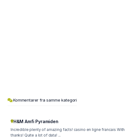
Kommentarer fra samme kategori
H&M Amfi Pyramiden
Incredible plenty of amazing facts! casino en ligne francais With
thanks! Quite a lot of data! ...