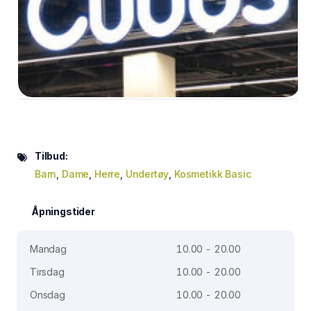
Tilbud:
Barn
,
Dame
,
Herre
,
Undertøy
,
Kosmetikk Basic
Åpningstider
Mandag
10.00 - 20.00
Tirsdag
10.00 - 20.00
Onsdag
10.00 - 20.00