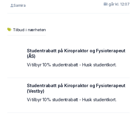
I går kl. 12:07
Samira
Tilbud i nærheten
Studentrabatt på Kiropraktor og Fysioterapeut
(ÅS)
Vi tilbyr 10% studentrabatt - Husk studentkort.
Studentrabatt på Kiropraktor og Fysioterapeut
(Vestby)
Vi tilbyr 10% studentrabatt - Husk studentkort.