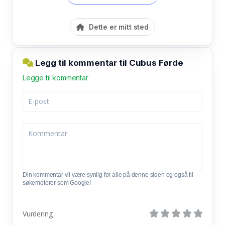
Dette er mitt sted
Legg til kommentar til Cubus Førde
Legge til kommentar
Din kommentar vil være synlig for alle på denne siden og også til
søkemotorer som Google!
Vurdering