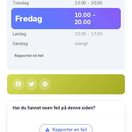
Torsdag
10.00 - 20.00
10.00 -
Fredag
20.00
Lørdag
10.00 - 17.00
Søndag
stengt
Rapporter en feil
Har du funnet noen feil på denne siden?
Rapporter en feil