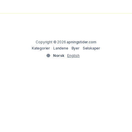
Copyright © 2026
apningstider.com
Kategorier
Landene
Byer
Selskaper
Norsk
English