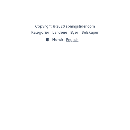
Copyright © 2026
apningstider.com
Kategorier
Landene
Byer
Selskaper
Norsk
English