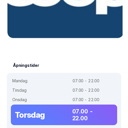
Åpningstider
Mandag
07.00 - 22.00
Tirsdag
07.00 - 22.00
Onsdag
07.00 - 22.00
07.00 -
Torsdag
22.00