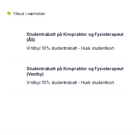
Tilbud i nærheten
Studentrabatt på Kiropraktor og Fysioterapeut
(ÅS)
Vi tilbyr 10% studentrabatt - Husk studentkort.
Studentrabatt på Kiropraktor og Fysioterapeut
(Vestby)
Vi tilbyr 10% studentrabatt - Husk studentkort.