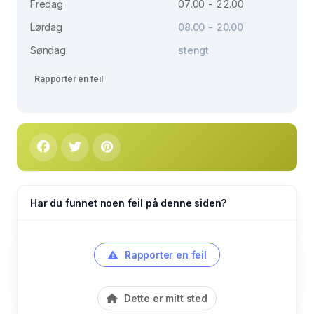
Fredag
07.00 - 22.00
Lørdag
08.00 - 20.00
Søndag
stengt
Rapporter en feil
Har du funnet noen feil på denne siden?
Rapporter en feil
Dette er mitt sted