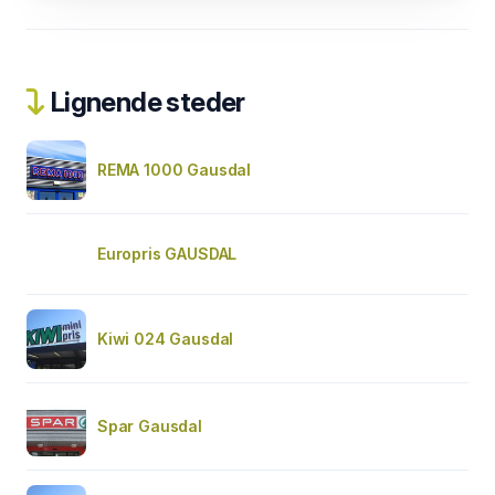
Lignende steder
REMA 1000 Gausdal
Europris GAUSDAL
Kiwi 024 Gausdal
Spar Gausdal