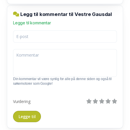
Legg til kommentar til Vestre Gausdal
Legge til kommentar
Din kommentar vil være synlig for alle på denne siden og også til
søkemotorer som Google!
Vurdering