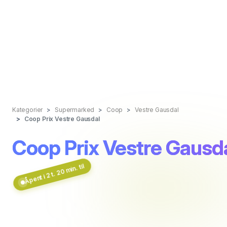
Kategorier
Supermarked
Coop
Vestre Gausdal
Coop Prix Vestre Gausdal
Coop Prix Vestre Gausd
Åpent i 2 t. 20 min. til