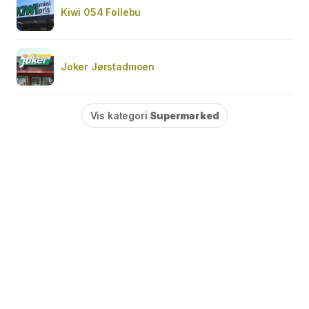
Kiwi 054 Follebu
Joker Jørstadmoen
Vis kategori
Supermarked