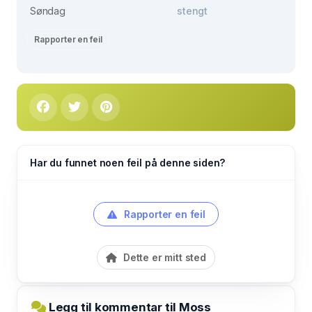
Søndag
stengt
Rapporter en feil
Har du funnet noen feil på denne siden?
Rapporter en feil
Dette er mitt sted
Legg til kommentar til Moss