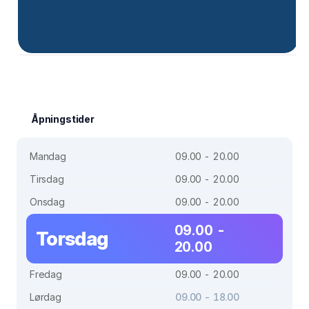
Åpningstider
Mandag
09.00 - 20.00
Tirsdag
09.00 - 20.00
Onsdag
09.00 - 20.00
09.00 -
Torsdag
20.00
Fredag
09.00 - 20.00
Lørdag
09.00 - 18.00