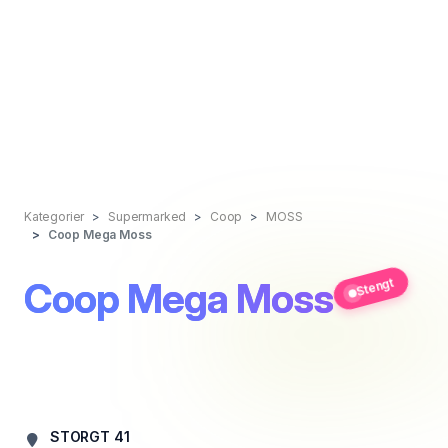
Kategorier
Supermarked
Coop
MOSS
Coop Mega Moss
Coop Mega Moss
Stengt
STORGT 41