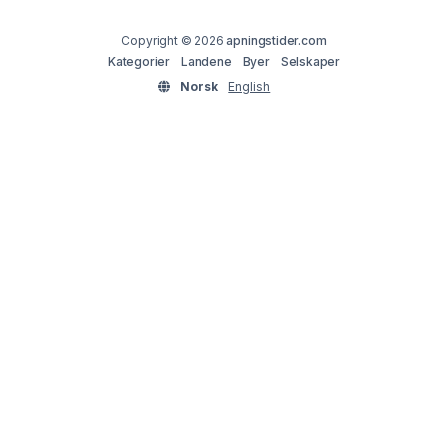
Copyright © 2026
apningstider.com
Kategorier
Landene
Byer
Selskaper
Norsk
English