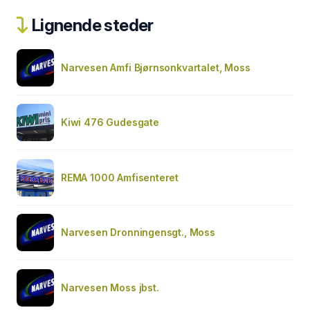
Lignende steder
Narvesen Amfi Bjørnsonkvartalet, Moss
Kiwi 476 Gudesgate
REMA 1000 Amfisenteret
Narvesen Dronningensgt., Moss
Narvesen Moss jbst.