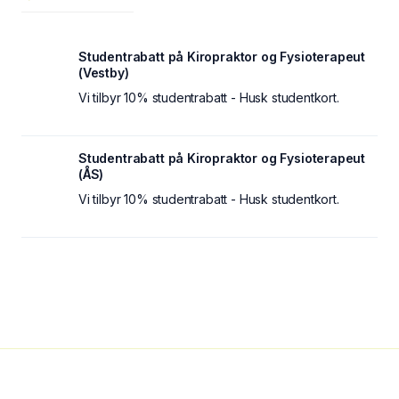
Studentrabatt på Kiropraktor og Fysioterapeut
(Vestby)
Vi tilbyr 10% studentrabatt - Husk studentkort.
Studentrabatt på Kiropraktor og Fysioterapeut
(ÅS)
Vi tilbyr 10% studentrabatt - Husk studentkort.