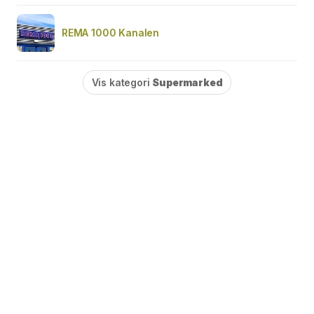
REMA 1000 Kanalen
Vis kategori
Supermarked