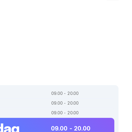
09.00 - 20.00
09.00 - 20.00
09.00 - 20.00
dag
09.00 - 20.00