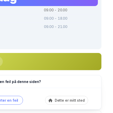
09.00 - 20.00
09.00 - 18.00
09.00 - 21.00
en feil på denne siden?
ter en feil
Dette er mitt sted