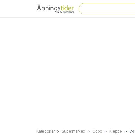
Kategorier
Supermarked
Coop
Kleppe
Co