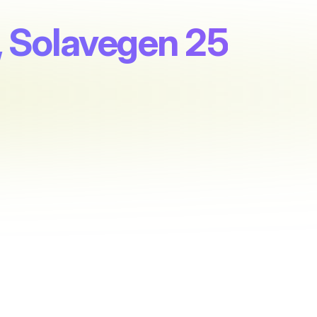
, Solavegen 25