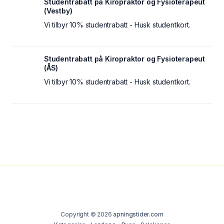
Studentrabatt på Kiropraktor og Fysioterapeut
(Vestby)
Vi tilbyr 10% studentrabatt - Husk studentkort.
Studentrabatt på Kiropraktor og Fysioterapeut
(ÅS)
Vi tilbyr 10% studentrabatt - Husk studentkort.
Copyright © 2026
apningstider.com