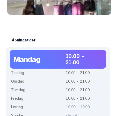
Åpningstider
10.00 -
Mandag
21.00
Tirsdag
10.00 - 21.00
Onsdag
10.00 - 21.00
Torsdag
10.00 - 21.00
Fredag
10.00 - 21.00
Lørdag
10.00 - 19.00
Søndag
stengt