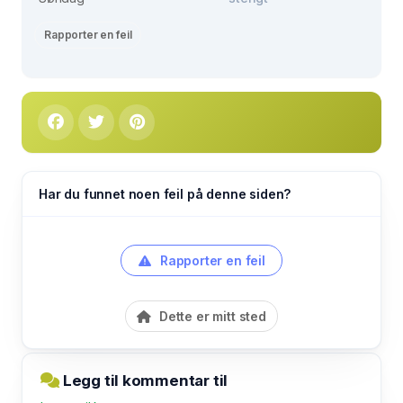
Rapporter en feil
Har du funnet noen feil på denne siden?
Rapporter en feil
Dette er mitt sted
Legg til kommentar til