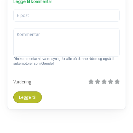
Legge til kommentar
Din kommentar vil være synlig for alle på denne siden og også til
søkemotorer som Google!
Vurdering