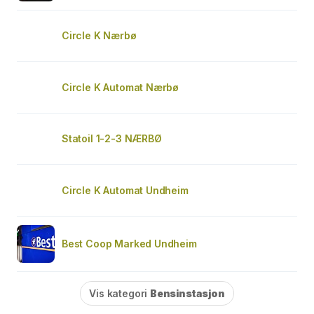
Circle K Nærbø
Circle K Automat Nærbø
Statoil 1-2-3 NÆRBØ
Circle K Automat Undheim
Best Coop Marked Undheim
Vis kategori
Bensinstasjon