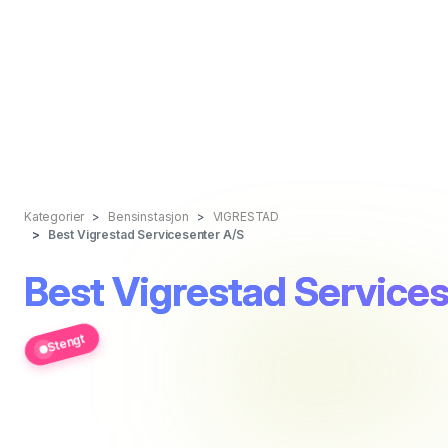
Kategorier
Bensinstasjon
VIGRESTAD
Best Vigrestad Servicesenter A/S
Best Vigrestad Service
Stengt