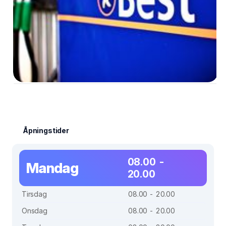
Åpningstider
08.00 -
Mandag
20.00
Tirsdag
08.00 - 20.00
Onsdag
08.00 - 20.00