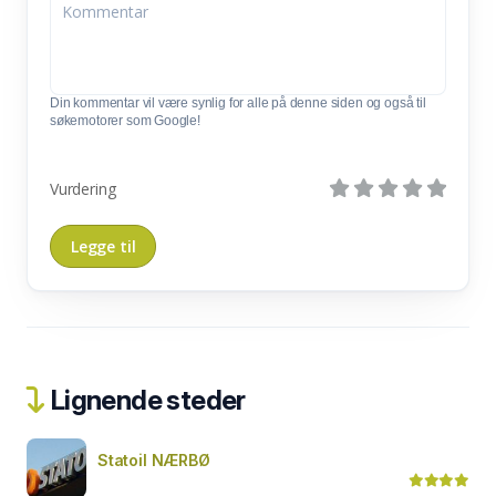
Din kommentar vil være synlig for alle på denne siden og også til
søkemotorer som Google!
Vurdering
Lignende steder
Statoil NÆRBØ