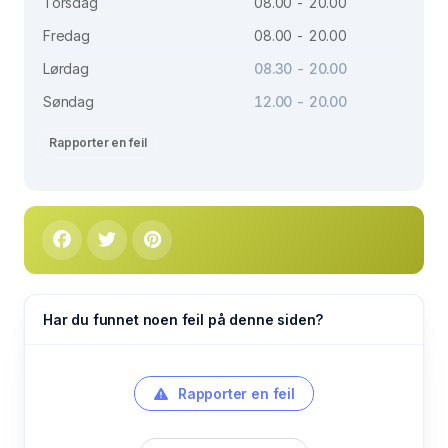
Torsdag
08.00 - 20.00
Fredag
08.00 - 20.00
Lørdag
08.30 - 20.00
Søndag
12.00 - 20.00
Rapporter en feil
Har du funnet noen feil på denne siden?
Rapporter en feil